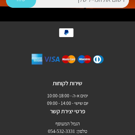
תשלום
באשראי
שירות לקוחות
ימים א-ה - 10:00-18:00
יום שישי - 14:00 - 09:00
פרטי יצירת קשר
הגמל המעופף
טלפון: 054-532-3331