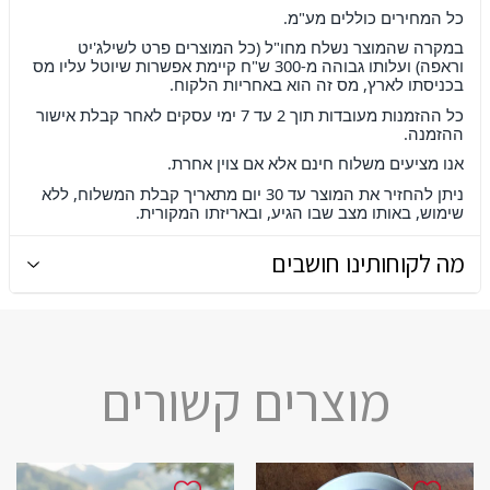
כל המחירים כוללים מע"מ
.
במקרה שהמוצר נשלח מחו"ל (כל המוצרים פרט לשילג'יט
וראפה) ועלותו גבוהה מ-300 ש"ח קיימת אפשרות שיוטל עליו מס
בכניסתו לארץ, מס זה הוא באחריות הלקוח
.
כל ההזמנות מעובדות תוך 2 עד 7 ימי עסקים לאחר קבלת אישור
ההזמנה
.
אנו מציעים משלוח חינם אלא אם צוין אחרת
.
ניתן להחזיר את המוצר עד 30 יום מתאריך קבלת המשלוח, ללא
שימוש, באותו מצב שבו הגיע, ובאריזתו המקורית.
מה לקוחותינו חושבים
מוצרים קשורים