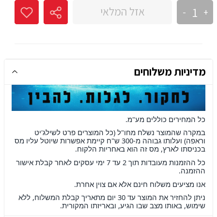
אזל המלאי
-
+
מדיניות משלוחים
כל המחירים כוללים מע"מ
.
במקרה שהמוצר נשלח מחו"ל (כל המוצרים פרט לשילג'יט
וראפה) ועלותו גבוהה מ-300 ש"ח קיימת אפשרות שיוטל עליו מס
בכניסתו לארץ, מס זה הוא באחריות הלקוח
.
כל ההזמנות מעובדות תוך 2 עד 7 ימי עסקים לאחר קבלת אישור
ההזמנה
.
אנו מציעים משלוח חינם אלא אם צוין אחרת
.
ניתן להחזיר את המוצר עד 30 יום מתאריך קבלת המשלוח, ללא
שימוש, באותו מצב שבו הגיע, ובאריזתו המקורית.