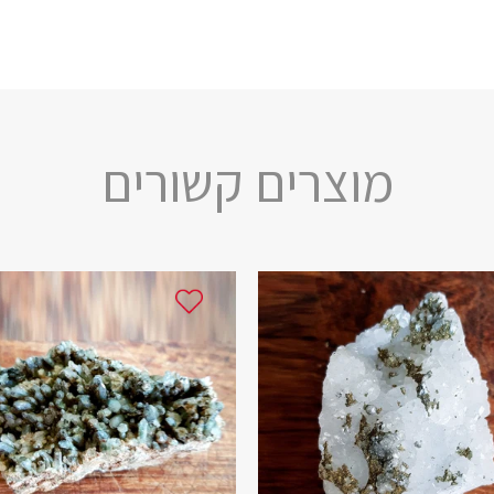
מוצרים קשורים