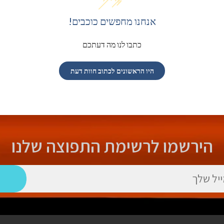
אנחנו מחפשים כוכבים!
כתבו לנו מה דעתכם
היו הראשונים לכתוב חוות דעת
הירשמו לרשימת התפוצה שלנו