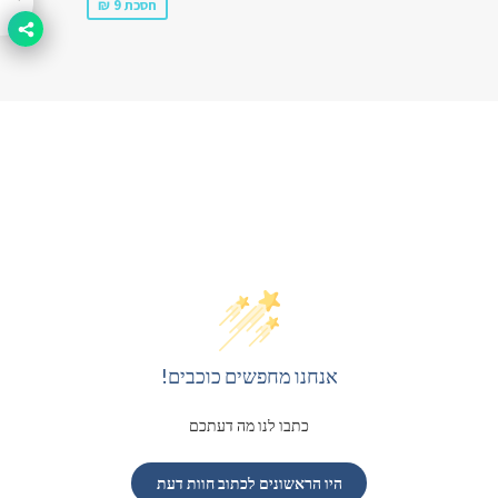
חסכת 9 ₪
אנחנו מחפשים כוכבים!
כתבו לנו מה דעתכם
היו הראשונים לכתוב חוות דעת