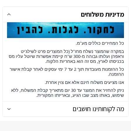
מדיניות משלוחים
כל המחירים כוללים מע"מ
.
במקרה שהמוצר נשלח מחו"ל (כל המוצרים פרט לשילג'יט
וראפה) ועלותו גבוהה מ-300 ש"ח קיימת אפשרות שיוטל עליו מס
בכניסתו לארץ, מס זה הוא באחריות הלקוח
.
כל ההזמנות מעובדות תוך 2 עד 7 ימי עסקים לאחר קבלת אישור
ההזמנה
.
אנו מציעים משלוח חינם אלא אם צוין אחרת
.
ניתן להחזיר את המוצר עד 30 יום מתאריך קבלת המשלוח, ללא
שימוש, באותו מצב שבו הגיע, ובאריזתו המקורית.
מה לקוחותינו חושבים