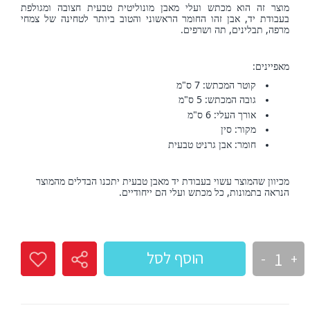
מוצר זה הוא מכתש ועלי מאבן מונוליטית טבעית חצובה ומגולפת
בעבודת יד, אבן זהו החומר הראשוני והטוב ביותר לטחינה של צמחי
מרפה, תבלינים, תה ושרפים
.
מאפיינים:
קוטר המכתש: 7 ס"מ
גובה המכתש: 5 ס"מ
אורך העלי: 6 ס"מ
מקור: סין
חומר: אבן גרניט טבעית
מכיוון שהמוצר עשוי בעבודת יד מאבן טבעית יתכנו הבדלים מהמוצר
הנראה בתמונות, כל מכתש ועלי הם ייחודיים
.
הוסף לסל
-
+